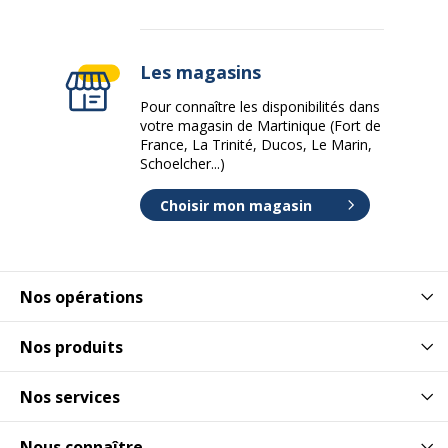
Les magasins
Pour connaître les disponibilités dans
votre magasin de Martinique (Fort de
France, La Trinité, Ducos, Le Marin,
Schoelcher...)
Choisir mon magasin
Nos opérations
Nos produits
Nos services
Nous connaître