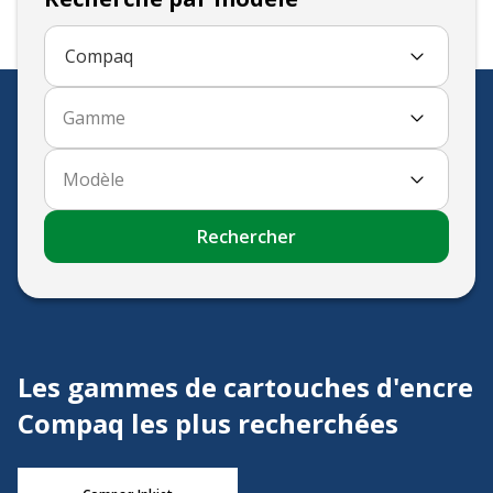
Compaq
Gamme
Modèle
Rechercher
Les gammes de cartouches d'encre
Compaq les plus recherchées