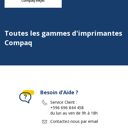
Compaq Inkjet
Toutes les gammes d'imprimantes
Compaq
Besoin d’Aide ?
Service Client :
+596 696 844 458
du lun au ven de 9h à 18h
Contactez-nous par email